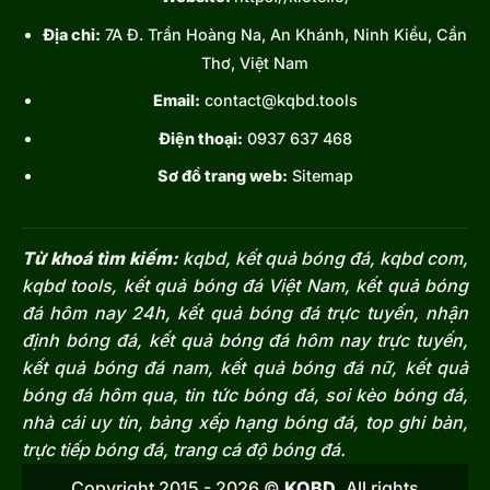
Địa chỉ:
7A Đ. Trần Hoàng Na, An Khánh, Ninh Kiều, Cần
Thơ, Việt Nam
Email:
contact@kqbd.tools
Điện thoại:
0937 637 468
Sơ đồ trang web:
Sitemap
Từ khoá tìm kiếm:
kqbd, kết quả bóng đá, kqbd com,
kqbd tools, kết quả bóng đá Việt Nam, kết quả bóng
đá hôm nay 24h, kết quả bóng đá trực tuyến, nhận
định bóng đá, kết quả bóng đá hôm nay trực tuyến,
kết quả bóng đá nam, kết quả bóng đá nữ, kết quả
bóng đá hôm qua, tin tức bóng đá, soi kèo bóng đá,
nhà cái uy tín, bảng xếp hạng bóng đá, top ghi bàn,
trực tiếp bóng đá, trang cá độ bóng đá
.
Copyright 2015 - 2026 ©
KQBD
. All rights