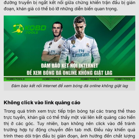
đường truyền bị ngắt kết nối giữa chừng khiến trận đấu bị gián
đoạn, khán giả có thể bỏ lỡ những diễn biến quan trọng.
Đảm bảo kết nối Internet để xem bóng đá online không giật lag
Không click vào link quảng cáo
Trong quá trình xem trực tiếp trận bóng tại các trang thể thao
trực tuyến, khán giả có thể thấy một vài liên kết quảng cáo hiển
thị ở các góc. Tuy nhiên, bạn không nên click vào để tránh
trường hợp tự động chuyển đến tab mới. Điều này khiến quá
trình theo dõi trận đấu bị gián đoạn, ảnh hưởng đến chất lượng