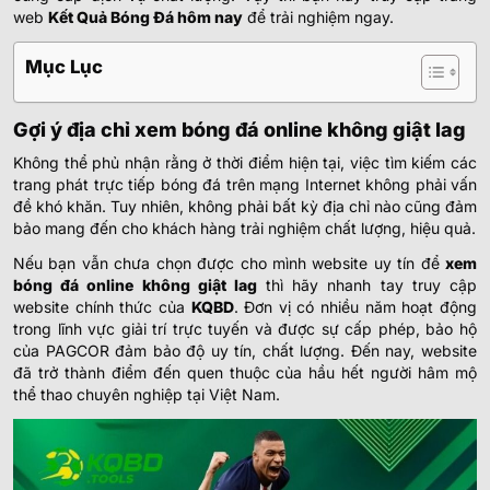
web
Kết Quả Bóng Đá
hôm nay
để trải nghiệm ngay.
Mục Lục
Gợi ý địa chỉ xem bóng đá online không giật lag
Không thể phủ nhận rằng ở thời điểm hiện tại, việc tìm kiếm các
trang phát trực tiếp bóng đá trên mạng Internet không phải vấn
đề khó khăn. Tuy nhiên, không phải bất kỳ địa chỉ nào cũng đảm
bảo mang đến cho khách hàng trải nghiệm chất lượng, hiệu quả.
Nếu bạn vẫn chưa chọn được cho mình website uy tín để
xem
bóng đá online không giật lag
thì hãy nhanh tay truy cập
website chính thức của
KQBD
. Đơn vị có nhiều năm hoạt động
trong lĩnh vực giải trí trực tuyến và được sự cấp phép, bảo hộ
của PAGCOR đảm bảo độ uy tín, chất lượng. Đến nay, website
đã trở thành điểm đến quen thuộc của hầu hết người hâm mộ
thể thao chuyên nghiệp tại Việt Nam.