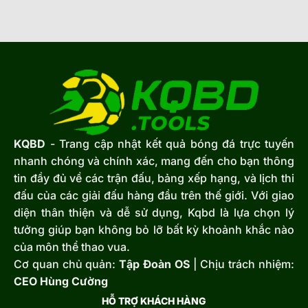
KQBD
- Trang cập nhật kết quả bóng đá trực tuyến
nhanh chóng và chính xác, mang đến cho bạn thông
tin đầy đủ về các trận đấu, bảng xếp hạng, và lịch thi
đấu của các giải đấu hàng đầu trên thế giới. Với giao
diện thân thiện và dễ sử dụng, Kqbd là lựa chọn lý
tưởng giúp bạn không bỏ lỡ bất kỳ khoảnh khắc nào
của môn thể thao vua.
Cơ quan chủ quản:
Tập Đoàn OS
| Chịu trách nhiệm:
CEO Hùng Cường
HỖ TRỢ KHÁCH HÀNG