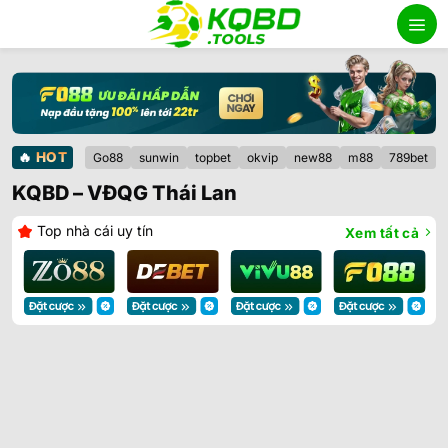
Bỏ
qua
nội
dung
🔥
HOT
Go88
sunwin
topbet
okvip
new88
m88
789bet
KQBD – VĐQG Thái Lan
Top nhà cái uy tín
Xem tất cả
Vin88
Không có dữ liệu vui lòng chọn bộ lọc khác