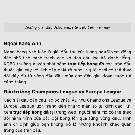
Những giải đấu được website trực tiếp hiện nay
Ngoại hạng Anh
Ngoại hạng Anh luôn là giải đấu thu hút lượng người xem đông
đảo nhờ tính cạnh tranh cao và dàn câu lạc bộ danh tiếng.
KQBD thường xuyên phát sóng
trực tiếp bóng đá
các trận đấu
thuộc giải này với lịch cập nhật rõ ràng. Người chơi có thể theo
dõi đầy đủ từ vòng đấu đầu mùa cho đến giai đoạn nước rút
căng thẳng.
Đấu trường Champions League và Europa League
Các giải đấu cấp câu lạc bộ châu Âu như Champions League và
Europa League luôn mang đến những màn so tài đỉnh cao. Khi
xem
trực tiếp bóng đá
tại trang web, người hâm mộ có thể theo
dõi hành trình của các đội bóng lớn qua từng vòng đấu. Hình
ảnh ổn định giúp bạn không bỏ lỡ những khoảnh khắc quan
trọng của trận cầu.