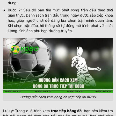
dụng.
Bước 2: Sau đó bạn tìm mục phát sóng trận đấu theo thời
gian thực. Danh sách trận đấu trong ngày được sắp xếp khoa
học, giúp người chơi dễ dàng lựa chọn trận mình quan tâm.
Khi chọn trận đấu, hệ thống sẽ tự động mở trình phát với chất
lượng hình ảnh phù hợp đường truyền.
Hướng dẫn cách xem bóng đá trực tiếp tại KQBD
Lưu ý: Trong quá trình xem
trực tiếp bóng đá
, bạn nên kiểm tra
kết nối mạng để đảm bảo trải nghiệm mượt mà, hạn chế gián