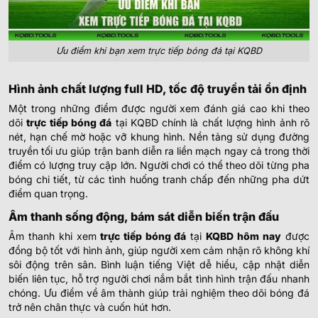
Ưu điểm khi bạn xem trực tiếp bóng đá tại KQBD
Hình ảnh chất lượng full HD, tốc độ truyền tải ổn định
Một trong những điểm được người xem đánh giá cao khi theo
dõi
trực tiếp bóng đá
tại KQBD chính là chất lượng hình ảnh rõ
nét, hạn chế mờ hoặc vỡ khung hình. Nền tảng sử dụng đường
truyền tối ưu giúp trận banh diễn ra liền mạch ngay cả trong thời
điểm có lượng truy cập lớn. Người chơi có thể theo dõi từng pha
bóng chi tiết, từ các tình huống tranh chấp đến những pha dứt
điểm quan trọng.
Âm thanh sống động, bám sát diễn biến trận đấu
Âm thanh khi xem
trực tiếp bóng đá
tại
KQBD hôm nay
được
đồng bộ tốt với hình ảnh, giúp người xem cảm nhận rõ không khí
sôi động trên sân. Bình luận tiếng Việt dễ hiểu, cập nhật diễn
biến liên tục, hỗ trợ người chơi nắm bắt tình hình trận đấu nhanh
chóng. Ưu điểm về âm thành giúp trải nghiệm theo dõi bóng đá
trở nên chân thực và cuốn hút hơn.