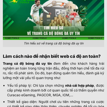
Tìm hiểu sơ về trang cá độ bóng đá uy tín
Làm cách nào để nhận biết web cá độ an toàn?
Trang cá độ bóng đá uy tín
đem đến cho khách hàng trải
nghiệm an toàn trong từng trận đấu, đồng thời hạn chế tối đa rủi
ro, rắc rối phát sinh. Do đó, bạn đừng quên tìm hiểu, đánh giá kỹ
lưỡng một vài yếu tố quan trọng như:
Yếu tố pháp lý: Chỉ lựa chọn những
nhà cái hợp pháp
, được
cấp phép kinh doanh bởi cơ quan quốc tế có thẩm quyền như
Curacao eGaming, PAGCOR, MGA, IOM,…
Thiết kế giao diện: Người chơi ưu tiên những trang cá cược
có thiết kế giao diện thân thiện, chuyên nghiệp để tối ưu hóa