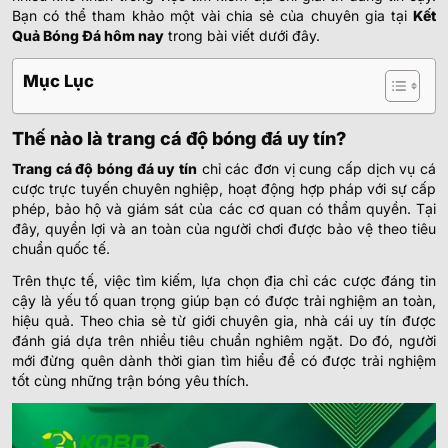
Bạn có thể tham khảo một vài chia sẻ của chuyên gia tại
Kết
Quả Bóng Đá
hôm nay
trong bài viết dưới đây.
Mục Lục
Thế nào là trang cá độ bóng đá uy tín?
Trang cá độ bóng đá uy tín
chỉ các đơn vị cung cấp dịch vụ cá
cược trực tuyến chuyên nghiệp, hoạt động hợp pháp với sự cấp
phép, bảo hộ và giám sát của các cơ quan có thẩm quyền. Tại
đây, quyền lợi và an toàn của người chơi được bảo vệ theo tiêu
chuẩn quốc tế.
Trên thực tế, việc tìm kiếm, lựa chọn địa chỉ các cược đáng tin
cậy là yếu tố quan trọng giúp bạn có được trải nghiệm an toàn,
hiệu quả. Theo chia sẻ từ giới chuyên gia, nhà cái uy tín được
đánh giá dựa trên nhiều tiêu chuẩn nghiêm ngặt. Do đó, người
mới đừng quên dành thời gian tìm hiểu để có được trải nghiệm
tốt cùng những trận bóng yêu thích.