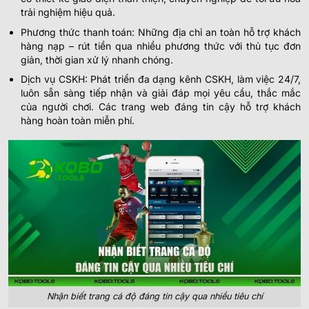
trải nghiệm hiệu quả.
Phương thức thanh toán: Những địa chỉ an toàn hỗ trợ khách
hàng nạp – rút tiền qua nhiều phương thức với thủ tục đơn
giản, thời gian xử lý nhanh chóng.
Dịch vụ CSKH: Phát triển đa dạng kênh CSKH, làm việc 24/7,
luôn sẵn sàng tiếp nhận và giải đáp mọi yêu cầu, thắc mắc
của người chơi. Các trang web đáng tin cậy hỗ trợ khách
hàng hoàn toàn miễn phí.
Nhận biết trang cá độ đáng tin cậy qua nhiều tiêu chí