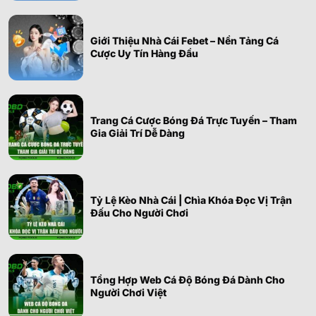
Giới Thiệu Nhà Cái Febet – Nền Tảng Cá
Cược Uy Tín Hàng Đầu
Trang Cá Cược Bóng Đá Trực Tuyến – Tham
Gia Giải Trí Dễ Dàng
Tỷ Lệ Kèo Nhà Cái | Chìa Khóa Đọc Vị Trận
Đấu Cho Người Chơi
Tổng Hợp Web Cá Độ Bóng Đá Dành Cho
Người Chơi Việt