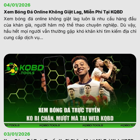
04/01/2026
Xem Bóng Đá Online Không Giật Lag, Miễn Phí Tại KQBD
Xem bóng đá online không giật lag luôn là nhu cầu hàng đầu
của khán giả, người hâm mộ thể thao chuyên nghiệp. Dù vậy,
hầu hết mọi người vẫn thường gặp khó khăn khi tìm kiếm địa chỉ
cung cấp dịch vụ...
03/01/2026