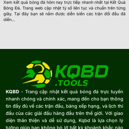
Xem kết quả bóng đá hôm nay trực tiếp nhanh nhất tại Kết Quả
Bóng Đá. Trang web cập nhật tỷ số liên tục và chuẩn trên từng
giây. Tại đây bạn sẽ nắm được diễn biến các trận đối đầu đã
diễn...
KQBD
- Trang cập nhật kết quả bóng đá trực tuyến
nhanh chóng và chính xác, mang đến cho bạn thông
tin đầy đủ về các trận đấu, bảng xếp hạng, và lịch thi
đấu của các giải đấu hàng đầu trên thế giới. Với giao
diện thân thiện và dễ sử dụng, Kqbd là lựa chọn lý
tưởng giúp bạn không bỏ lỡ bất kỳ khoảnh khắc nào