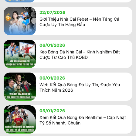
22/07/2026
Giới Thiệu Nhà Cái Febet – Nền Tảng Cá
Cược Uy Tín Hàng Đầu
06/01/2026
Kèo Bóng Đá Nhà Cái – Kinh Nghiệm Đặt
Cược Từ Cao Thủ KQBD
06/01/2026
Web Kết Quả Bóng Đá Uy Tín, Được Yêu
Thích Năm 2026
05/01/2026
Xem Kết Quả Bóng Đá Realtime – Cập Nhật
Tỷ Số Nhanh, Chuẩn