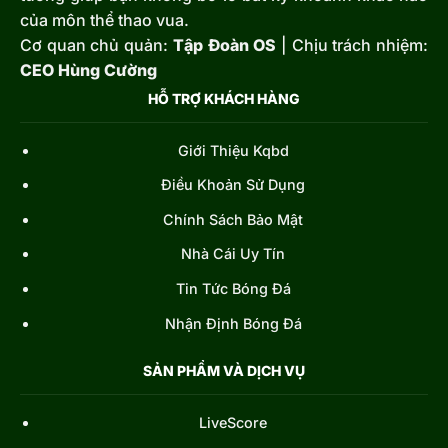
của môn thể thao vua.
Cơ quan chủ quản:
Tập Đoàn OS
| Chịu trách nhiệm:
CEO Hùng Cường
HỖ TRỢ KHÁCH HÀNG
Giới Thiệu Kqbd
Điều Khoản Sử Dụng
Chính Sách Bảo Mật
Nhà Cái Uy Tín
Tin Tức Bóng Đá
Nhận Định Bóng Đá
SẢN PHẨM VÀ DỊCH VỤ
LiveScore