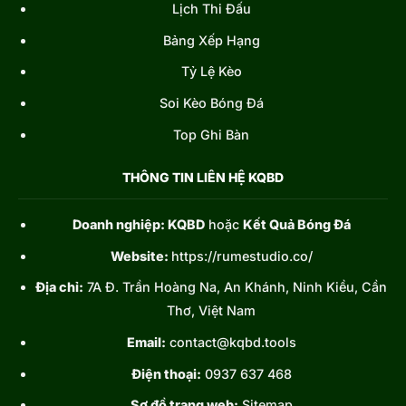
Lịch Thi Đấu
Bảng Xếp Hạng
Tỷ Lệ Kèo
Soi Kèo Bóng Đá
Top Ghi Bàn
THÔNG TIN LIÊN HỆ KQBD
Doanh nghiệp: KQBD
hoặc
Kết Quả Bóng Đá
Website:
https://rumestudio.co/
Địa chỉ:
7A Đ. Trần Hoàng Na, An Khánh, Ninh Kiều, Cần
Thơ, Việt Nam
Email:
contact@kqbd.tools
Điện thoại:
0937 637 468
Sơ đồ trang web:
Sitemap