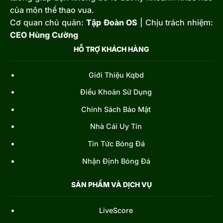
của môn thể thao vua.
Cơ quan chủ quản:
Tập Đoàn OS
| Chịu trách nhiệm:
CEO Hùng Cường
HỖ TRỢ KHÁCH HÀNG
Giới Thiệu Kqbd
Điều Khoản Sử Dụng
Chính Sách Bảo Mật
Nhà Cái Uy Tín
Tin Tức Bóng Đá
Nhận Định Bóng Đá
SẢN PHẨM VÀ DỊCH VỤ
LiveScore