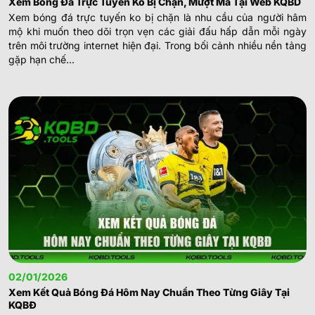
Xem Bóng Đá Trực Tuyến Ko Bị Chặn, Mượt Mà Tại Web KQBD
Xem bóng đá trực tuyến ko bị chặn là nhu cầu của người hâm
mộ khi muốn theo dõi trọn vẹn các giải đấu hấp dẫn mỗi ngày
trên môi trường internet hiện đại. Trong bối cảnh nhiều nền tảng
gặp hạn chế...
02/01/2026
Xem Kết Quả Bóng Đá Hôm Nay Chuẩn Theo Từng Giây Tại
KQBĐ