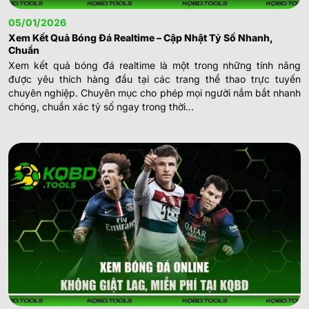
05/01/2026
Xem Kết Quả Bóng Đá Realtime – Cập Nhật Tỷ Số Nhanh,
Chuẩn
Xem kết quả bóng đá realtime là một trong những tính năng
được yêu thích hàng đầu tại các trang thể thao trực tuyến
chuyên nghiệp. Chuyên mục cho phép mọi người nắm bắt nhanh
chóng, chuẩn xác tỷ số ngay trong thời...