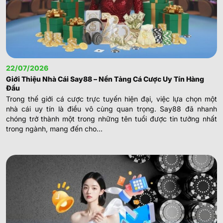
22/07/2026
Giới Thiệu Nhà Cái Say88 – Nền Tảng Cá Cược Uy Tín Hàng
Đầu
Trong thế giới cá cược trực tuyến hiện đại, việc lựa chọn một
nhà cái uy tín là điều vô cùng quan trọng. Say88 đã nhanh
chóng trở thành một trong những tên tuổi được tin tưởng nhất
trong ngành, mang đến cho...