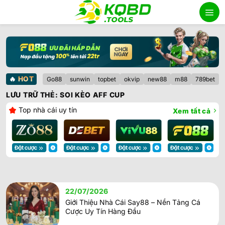
Bỏ
qua
nội
dung
🔥
HOT
Go88
sunwin
topbet
okvip
new88
m88
789bet
LƯU TRỮ THẺ:
SOI KÈO AFF CUP
Top nhà cái uy tín
Xem tất cả
05/12/2025
Soi Kèo AFF Championship Chuẩn Xác,
Hiệu Quả Cùng Chuyên Gia
22/07/2026
Giới Thiệu Nhà Cái Say88 – Nền Tảng Cá
Cược Uy Tín Hàng Đầu