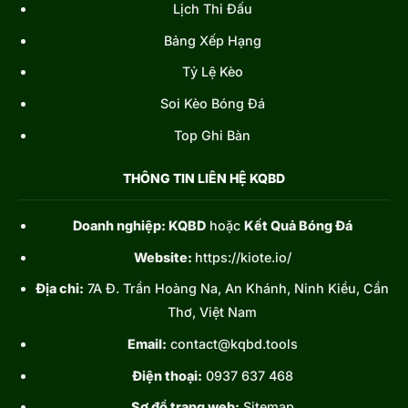
Lịch Thi Đấu
Bảng Xếp Hạng
Tỷ Lệ Kèo
Soi Kèo Bóng Đá
Top Ghi Bàn
THÔNG TIN LIÊN HỆ KQBD
Doanh nghiệp: KQBD
hoặc
Kết Quả Bóng Đá
Website:
https://kiote.io/
Địa chỉ:
7A Đ. Trần Hoàng Na, An Khánh, Ninh Kiều, Cần
Thơ, Việt Nam
Email:
contact@kqbd.tools
Điện thoại:
0937 637 468
Sơ đồ trang web:
Sitemap