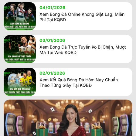
04/01/2026
Xem Bóng Đá Online Không Giật Lag, Miễn
Phí Tại KQBD
03/01/2026
Xem Bóng Đá Trực Tuyến Ko Bị Chặn, Mượt
Mà Tại Web KQBD
02/01/2026
Xem Kết Quả Bóng Đá Hôm Nay Chuẩn
Theo Từng Giây Tại KQBĐ