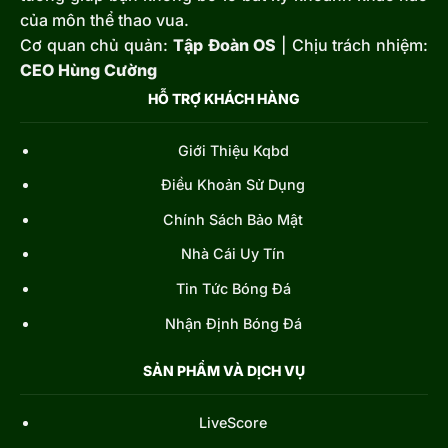
của môn thể thao vua.
Cơ quan chủ quản:
Tập Đoàn OS
| Chịu trách nhiệm:
CEO Hùng Cường
HỖ TRỢ KHÁCH HÀNG
Giới Thiệu Kqbd
Điều Khoản Sử Dụng
Chính Sách Bảo Mật
Nhà Cái Uy Tín
Tin Tức Bóng Đá
Nhận Định Bóng Đá
SẢN PHẨM VÀ DỊCH VỤ
LiveScore