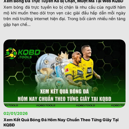
Xem Bóng Đá Trực Tuyến Ko Bị Chặn, Mượt Mà Tại Web KQBD
Xem bóng đá trực tuyến ko bị chặn là nhu cầu của người hâm
mộ khi muốn theo dõi trọn vẹn các giải đấu hấp dẫn mỗi ngày
trên môi trường internet hiện đại. Trong bối cảnh nhiều nền tảng
gặp hạn chế...
02/01/2026
Xem Kết Quả Bóng Đá Hôm Nay Chuẩn Theo Từng Giây Tại
KQBĐ