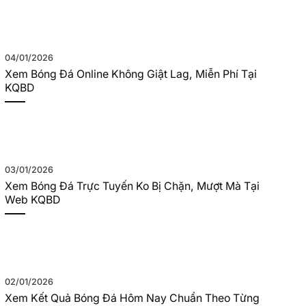
04/01/2026
Xem Bóng Đá Online Không Giật Lag, Miễn Phí Tại
KQBD
03/01/2026
Xem Bóng Đá Trực Tuyến Ko Bị Chặn, Mượt Mà Tại
Web KQBD
02/01/2026
Xem Kết Quả Bóng Đá Hôm Nay Chuẩn Theo Từng