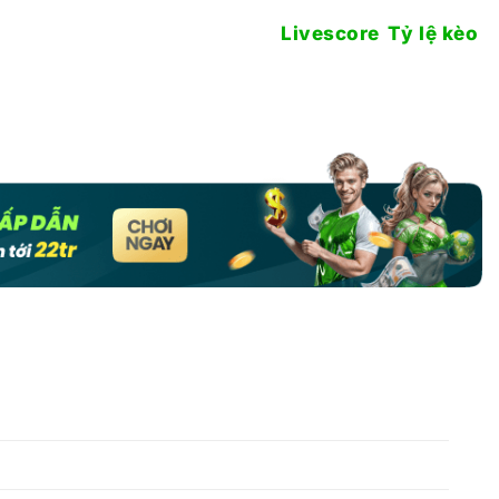
Livescore
Tỷ lệ kèo
Top Ghi Bàn
Tin Tức Bóng Đá