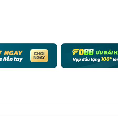
ếp Hạng
Soi Kèo Bóng Đá
Nhà Cái Uy Tín
Tỷ Lệ Kèo