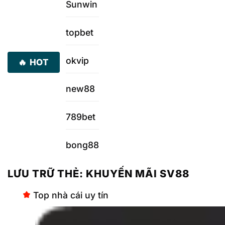
Sunwin
topbet
okvip
🔥
HOT
new88
789bet
bong88
LƯU TRỮ THẺ:
KHUYẾN MÃI SV88
Top nhà cái uy tín