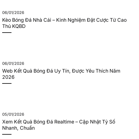
06/01/2026
Kèo Bóng Đá Nhà Cái – Kinh Nghiệm Đặt Cược Từ Cao
Thủ KQBD
06/01/2026
Web Kết Quả Bóng Đá Uy Tín, Được Yêu Thích Năm
2026
05/01/2026
Xem Kết Quả Bóng Đá Realtime – Cập Nhật Tỷ Số
Nhanh, Chuẩn