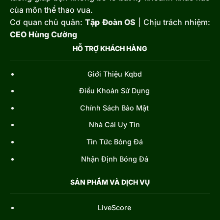
của môn thể thao vua.
Cơ quan chủ quản:
Tập Đoàn OS
| Chịu trách nhiệm:
CEO Hùng Cường
HỖ TRỢ KHÁCH HÀNG
Giới Thiệu Kqbd
Điều Khoản Sử Dụng
Chính Sách Bảo Mật
Nhà Cái Uy Tín
Tin Tức Bóng Đá
Nhận Định Bóng Đá
SẢN PHẨM VÀ DỊCH VỤ
LiveScore