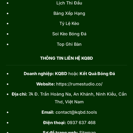
Lịch Thi Đấu
Bảng Xếp Hạng
Tỷ Lệ Kèo
Soi Kèo Bóng Đá
Top Ghi Bàn
THÔNG TIN LIÊN HỆ KQBD
Doanh nghiệp: KQBD
hoặc
Kết Quả Bóng Đá
Website:
https://rumestudio.co/
Địa chỉ:
7A Đ. Trần Hoàng Na, An Khánh, Ninh Kiều, Cần
Thơ, Việt Nam
Email:
contact@kqbd.tools
Điện thoại:
0937 637 468
Sơ đồ trang web:
Sitemap