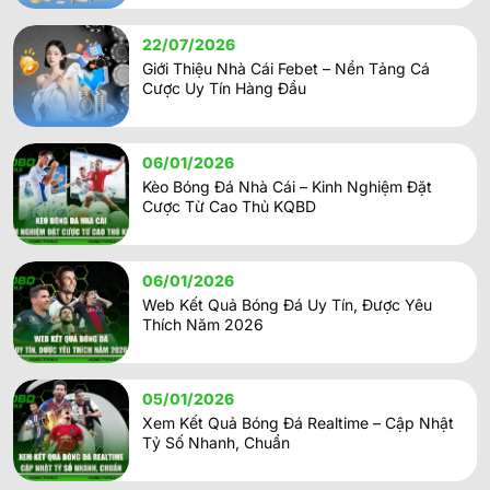
22/07/2026
Giới Thiệu Nhà Cái Febet – Nền Tảng Cá
Cược Uy Tín Hàng Đầu
06/01/2026
Kèo Bóng Đá Nhà Cái – Kinh Nghiệm Đặt
Cược Từ Cao Thủ KQBD
06/01/2026
Web Kết Quả Bóng Đá Uy Tín, Được Yêu
Thích Năm 2026
05/01/2026
Xem Kết Quả Bóng Đá Realtime – Cập Nhật
Tỷ Số Nhanh, Chuẩn