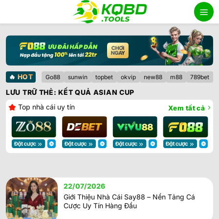
Bỏ
qua
nội
dung
🔥
HOT
Go88
sunwin
topbet
okvip
new88
m88
789bet
LƯU TRỮ THẺ:
KẾT QUẢ ASIAN CUP
Top nhà cái uy tín
Xem tất cả
02/12/2025
AFC Asian Cup – Cập Nhật Lịch Thi Đấu
Mới Nhất Tại KQBD
22/07/2026
Giới Thiệu Nhà Cái Say88 – Nền Tảng Cá
Cược Uy Tín Hàng Đầu