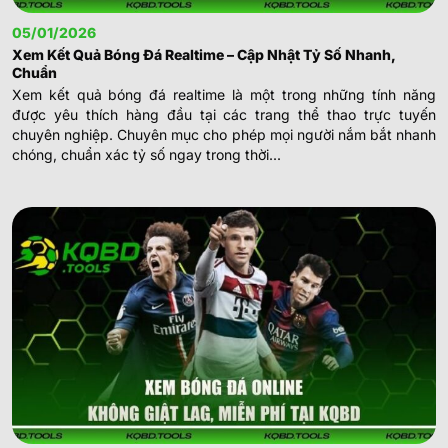
05/01/2026
Xem Kết Quả Bóng Đá Realtime – Cập Nhật Tỷ Số Nhanh,
Chuẩn
Xem kết quả bóng đá realtime là một trong những tính năng
được yêu thích hàng đầu tại các trang thể thao trực tuyến
chuyên nghiệp. Chuyên mục cho phép mọi người nắm bắt nhanh
chóng, chuẩn xác tỷ số ngay trong thời...