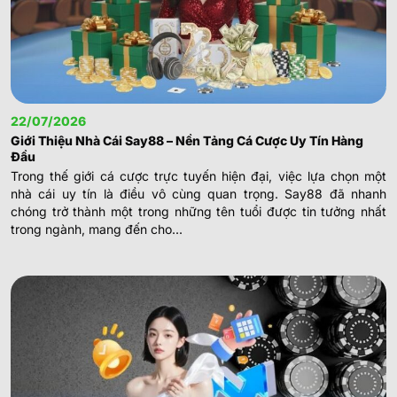
22/07/2026
Giới Thiệu Nhà Cái Say88 – Nền Tảng Cá Cược Uy Tín Hàng
Đầu
Trong thế giới cá cược trực tuyến hiện đại, việc lựa chọn một
nhà cái uy tín là điều vô cùng quan trọng. Say88 đã nhanh
chóng trở thành một trong những tên tuổi được tin tưởng nhất
trong ngành, mang đến cho...