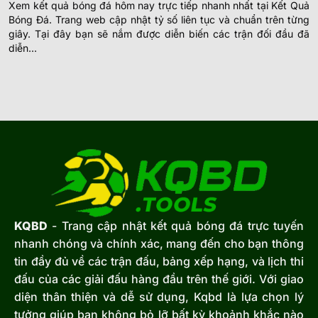
Xem kết quả bóng đá hôm nay trực tiếp nhanh nhất tại Kết Quả
Bóng Đá. Trang web cập nhật tỷ số liên tục và chuẩn trên từng
giây. Tại đây bạn sẽ nắm được diễn biến các trận đối đầu đã
diễn...
KQBD
- Trang cập nhật kết quả bóng đá trực tuyến
nhanh chóng và chính xác, mang đến cho bạn thông
tin đầy đủ về các trận đấu, bảng xếp hạng, và lịch thi
đấu của các giải đấu hàng đầu trên thế giới. Với giao
diện thân thiện và dễ sử dụng, Kqbd là lựa chọn lý
tưởng giúp bạn không bỏ lỡ bất kỳ khoảnh khắc nào