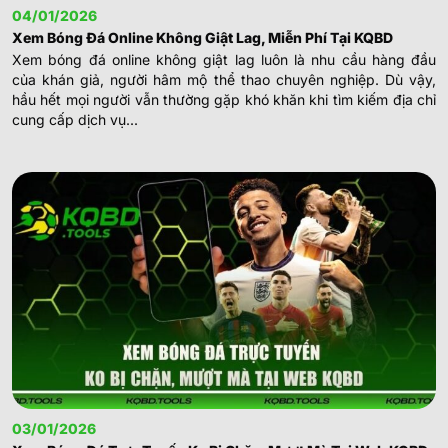
04/01/2026
Xem Bóng Đá Online Không Giật Lag, Miễn Phí Tại KQBD
Xem bóng đá online không giật lag luôn là nhu cầu hàng đầu
của khán giả, người hâm mộ thể thao chuyên nghiệp. Dù vậy,
hầu hết mọi người vẫn thường gặp khó khăn khi tìm kiếm địa chỉ
cung cấp dịch vụ...
03/01/2026