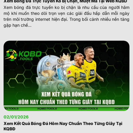
Xem Bóng Đá Trực Tuyến Ko Bị Chặn, Mượt Mà Tại Web KQBD
Xem bóng đá trực tuyến ko bị chặn là nhu cầu của người hâm
mộ khi muốn theo dõi trọn vẹn các giải đấu hấp dẫn mỗi ngày
trên môi trường internet hiện đại. Trong bối cảnh nhiều nền tảng
gặp hạn chế...
02/01/2026
Xem Kết Quả Bóng Đá Hôm Nay Chuẩn Theo Từng Giây Tại
KQBĐ