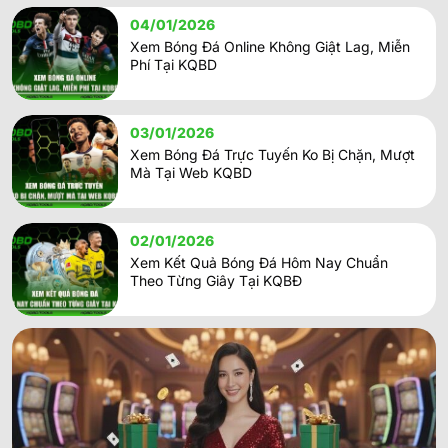
04/01/2026
Xem Bóng Đá Online Không Giật Lag, Miễn
Phí Tại KQBD
03/01/2026
Xem Bóng Đá Trực Tuyến Ko Bị Chặn, Mượt
Mà Tại Web KQBD
02/01/2026
Xem Kết Quả Bóng Đá Hôm Nay Chuẩn
Theo Từng Giây Tại KQBĐ