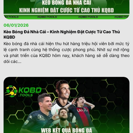
06/01/2026
Kèo Bóng Đá Nhà Cái – Kinh Nghiệm Đặt Cược Từ Cao Thủ
KQBD
Kèo bóng đá nhà cái hiện thu hút hàng triệu hội viên bởi mức tỷ
lệ cạnh tranh cùng hệ thống cược phong phú. Nhờ sự mở rộng
và phát triển của KQBD hôm nay, khách hàng sẽ dễ dàng theo
dõi các...