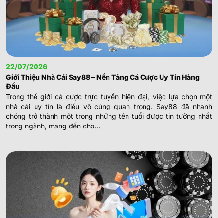
22/07/2026
Giới Thiệu Nhà Cái Say88 – Nền Tảng Cá Cược Uy Tín Hàng
Đầu
Trong thế giới cá cược trực tuyến hiện đại, việc lựa chọn một
nhà cái uy tín là điều vô cùng quan trọng. Say88 đã nhanh
chóng trở thành một trong những tên tuổi được tin tưởng nhất
trong ngành, mang đến cho...