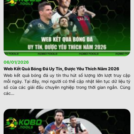
06/01/2026
Web Kết Quả Bóng Đá Uy Tín, Được Yêu Thích Năm 2026
Web kết quả bóng đá uy tín thu hút số lượng lớn lượt truy cập
mỗi ngày. Tại đây, mọi người có thể cập nhật liên tục dữ liệu tỷ
số của các giải đấu chuyên nghiệp trong thời gian ngắn. Cùng
các...