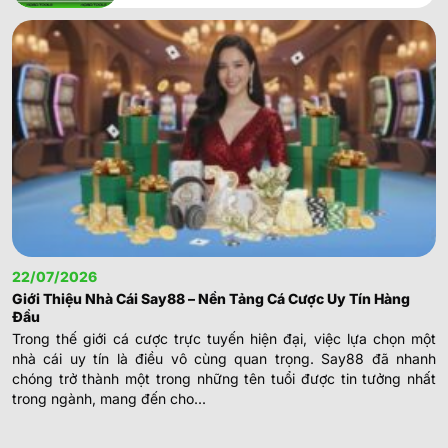
22/07/2026
Giới Thiệu Nhà Cái Say88 – Nền Tảng Cá Cược Uy Tín Hàng
Đầu
Trong thế giới cá cược trực tuyến hiện đại, việc lựa chọn một
nhà cái uy tín là điều vô cùng quan trọng. Say88 đã nhanh
chóng trở thành một trong những tên tuổi được tin tưởng nhất
trong ngành, mang đến cho...