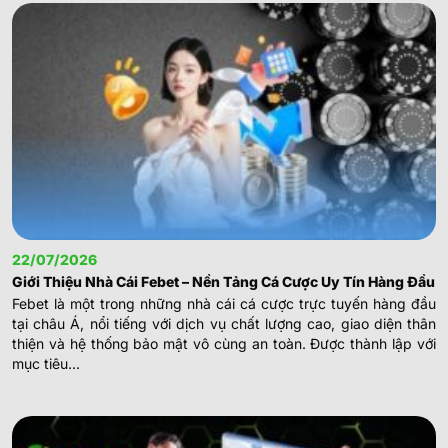
22/07/2026
Giới Thiệu Nhà Cái Febet – Nền Tảng Cá Cược Uy Tín Hàng Đầu
Febet là một trong những nhà cái cá cược trực tuyến hàng đầu
tại châu Á, nổi tiếng với dịch vụ chất lượng cao, giao diện thân
thiện và hệ thống bảo mật vô cùng an toàn. Được thành lập với
mục tiêu...