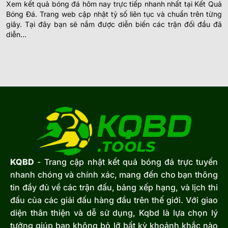
Xem kết quả bóng đá hôm nay trực tiếp nhanh nhất tại Kết Quả
Bóng Đá. Trang web cập nhật tỷ số liên tục và chuẩn trên từng
giây. Tại đây bạn sẽ nắm được diễn biến các trận đối đầu đã
diễn...
KQBD
- Trang cập nhật kết quả bóng đá trực tuyến
nhanh chóng và chính xác, mang đến cho bạn thông
tin đầy đủ về các trận đấu, bảng xếp hạng, và lịch thi
đấu của các giải đấu hàng đầu trên thế giới. Với giao
diện thân thiện và dễ sử dụng, Kqbd là lựa chọn lý
tưởng giúp bạn không bỏ lỡ bất kỳ khoảnh khắc nào