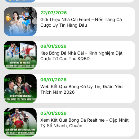
22/07/2026
Giới Thiệu Nhà Cái Febet – Nền Tảng Cá
Cược Uy Tín Hàng Đầu
06/01/2026
Kèo Bóng Đá Nhà Cái – Kinh Nghiệm Đặt
Cược Từ Cao Thủ KQBD
06/01/2026
Web Kết Quả Bóng Đá Uy Tín, Được Yêu
Thích Năm 2026
05/01/2026
Xem Kết Quả Bóng Đá Realtime – Cập Nhật
Tỷ Số Nhanh, Chuẩn