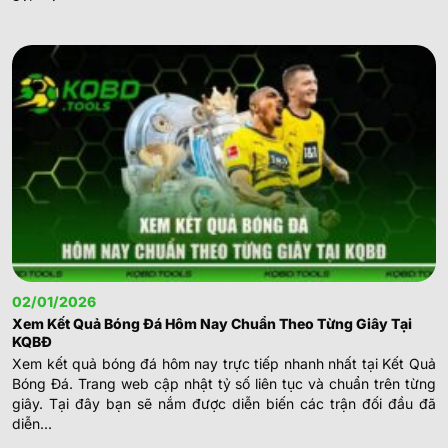
02/01/2026
Xem Kết Quả Bóng Đá Hôm Nay Chuẩn Theo Từng Giây Tại
KQBĐ
Xem kết quả bóng đá hôm nay trực tiếp nhanh nhất tại Kết Quả
Bóng Đá. Trang web cập nhật tỷ số liên tục và chuẩn trên từng
giây. Tại đây bạn sẽ nắm được diễn biến các trận đối đầu đã
diễn...