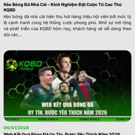
Kèo Bóng Đá Nhà Cái – Kinh Nghiệm Đặt Cược Từ Cao Thủ
KQBD
Kèo bóng đá nhà cái hiện thu hút hàng triệu hội viên bởi mức tỷ
lệ cạnh tranh cùng hệ thống cược phong phú. Nhờ sự mở rộng
và phát triển của KQBD hôm nay, khách hàng sẽ dễ dàng theo
dõi các...
06/01/2026
Web Kết Quả Bóng Đá Uy Tín, Được Yêu Thích Năm 2026