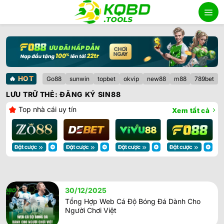
Bỏ
qua
nội
dung
🔥
HOT
Go88
sunwin
topbet
okvip
new88
m88
789bet
LƯU TRỮ THẺ:
ĐĂNG KÝ SIN88
Top nhà cái uy tín
Xem tất cả
30/12/2025
Bóng Đá Kèo Nhà Cái – Cập Nhật Tỷ Lệ
Cược Chuẩn Xác Tại KQBĐ
30/12/2025
Tổng Hợp Web Cá Độ Bóng Đá Dành Cho
Người Chơi Việt