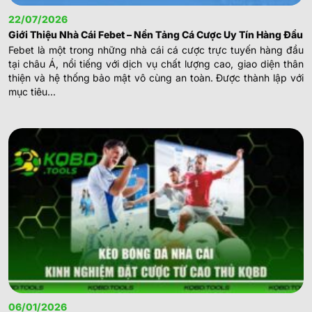
22/07/2026
Giới Thiệu Nhà Cái Febet – Nền Tảng Cá Cược Uy Tín Hàng Đầu
Febet là một trong những nhà cái cá cược trực tuyến hàng đầu
tại châu Á, nổi tiếng với dịch vụ chất lượng cao, giao diện thân
thiện và hệ thống bảo mật vô cùng an toàn. Được thành lập với
mục tiêu...
06/01/2026