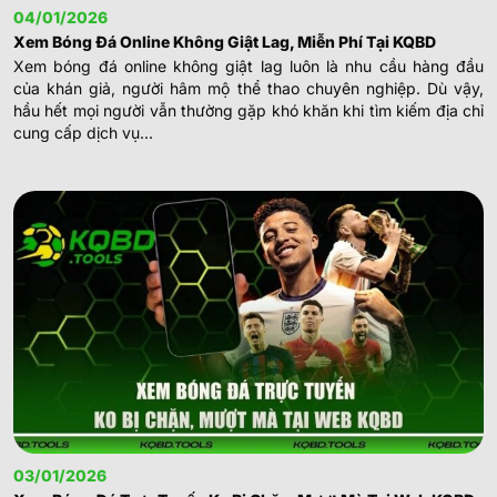
04/01/2026
Xem Bóng Đá Online Không Giật Lag, Miễn Phí Tại KQBD
Xem bóng đá online không giật lag luôn là nhu cầu hàng đầu
của khán giả, người hâm mộ thể thao chuyên nghiệp. Dù vậy,
hầu hết mọi người vẫn thường gặp khó khăn khi tìm kiếm địa chỉ
cung cấp dịch vụ...
03/01/2026