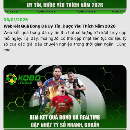
06/01/2026
Web Kết Quả Bóng Đá Uy Tín, Được Yêu Thích Năm 2026
Web kết quả bóng đá uy tín thu hút số lượng lớn lượt truy cập
mỗi ngày. Tại đây, mọi người có thể cập nhật liên tục dữ liệu tỷ
số của các giải đấu chuyên nghiệp trong thời gian ngắn. Cùng
các...