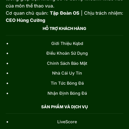
của môn thể thao vua.
Cơ quan chủ quản:
Tập Đoàn OS
| Chịu trách nhiệm:
CEO Hùng Cường
HỖ TRỢ KHÁCH HÀNG
Giới Thiệu Kqbd
Điều Khoản Sử Dụng
Chính Sách Bảo Mật
Nhà Cái Uy Tín
Tin Tức Bóng Đá
Nhận Định Bóng Đá
SẢN PHẨM VÀ DỊCH VỤ
LiveScore