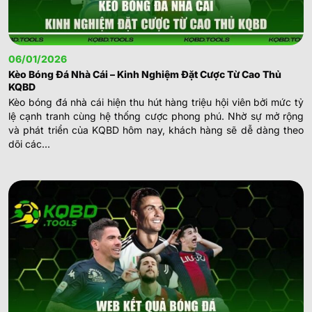
06/01/2026
Kèo Bóng Đá Nhà Cái – Kinh Nghiệm Đặt Cược Từ Cao Thủ
KQBD
Kèo bóng đá nhà cái hiện thu hút hàng triệu hội viên bởi mức tỷ
lệ cạnh tranh cùng hệ thống cược phong phú. Nhờ sự mở rộng
và phát triển của KQBD hôm nay, khách hàng sẽ dễ dàng theo
dõi các...