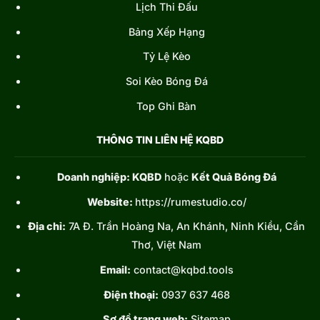
Lịch Thi Đấu
Bảng Xếp Hạng
Tỷ Lệ Kèo
Soi Kèo Bóng Đá
Top Ghi Bàn
THÔNG TIN LIÊN HỆ KQBD
Doanh nghiệp: KQBD
hoặc
Kết Quả Bóng Đá
Website:
https://rumestudio.co/
Địa chỉ:
7A Đ. Trần Hoàng Na, An Khánh, Ninh Kiều, Cần
Thơ, Việt Nam
Email:
contact@kqbd.tools
Điện thoại:
0937 637 468
Sơ đồ trang web:
Sitemap