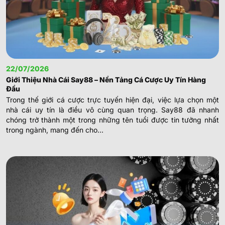
22/07/2026
Giới Thiệu Nhà Cái Say88 – Nền Tảng Cá Cược Uy Tín Hàng
Đầu
Trong thế giới cá cược trực tuyến hiện đại, việc lựa chọn một
nhà cái uy tín là điều vô cùng quan trọng. Say88 đã nhanh
chóng trở thành một trong những tên tuổi được tin tưởng nhất
trong ngành, mang đến cho...