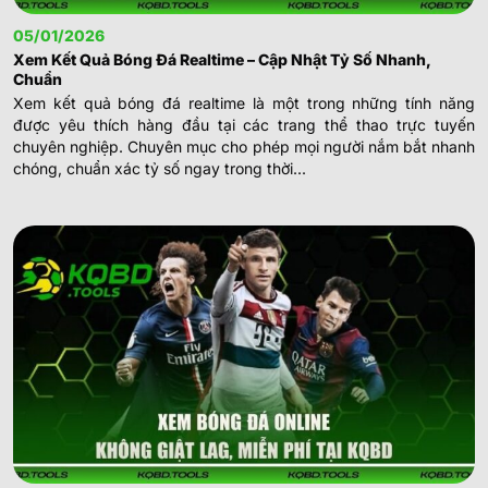
05/01/2026
Xem Kết Quả Bóng Đá Realtime – Cập Nhật Tỷ Số Nhanh,
Chuẩn
Xem kết quả bóng đá realtime là một trong những tính năng
được yêu thích hàng đầu tại các trang thể thao trực tuyến
chuyên nghiệp. Chuyên mục cho phép mọi người nắm bắt nhanh
chóng, chuẩn xác tỷ số ngay trong thời...