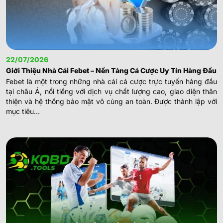
22/07/2026
Giới Thiệu Nhà Cái Febet – Nền Tảng Cá Cược Uy Tín Hàng Đầu
Febet là một trong những nhà cái cá cược trực tuyến hàng đầu
tại châu Á, nổi tiếng với dịch vụ chất lượng cao, giao diện thân
thiện và hệ thống bảo mật vô cùng an toàn. Được thành lập với
mục tiêu...