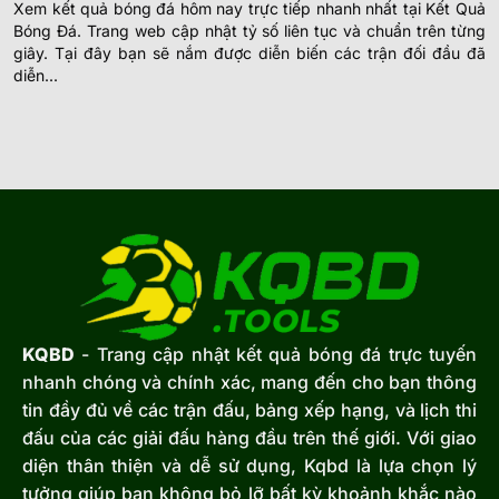
Xem kết quả bóng đá hôm nay trực tiếp nhanh nhất tại Kết Quả
Bóng Đá. Trang web cập nhật tỷ số liên tục và chuẩn trên từng
giây. Tại đây bạn sẽ nắm được diễn biến các trận đối đầu đã
diễn...
KQBD
- Trang cập nhật kết quả bóng đá trực tuyến
nhanh chóng và chính xác, mang đến cho bạn thông
tin đầy đủ về các trận đấu, bảng xếp hạng, và lịch thi
đấu của các giải đấu hàng đầu trên thế giới. Với giao
diện thân thiện và dễ sử dụng, Kqbd là lựa chọn lý
tưởng giúp bạn không bỏ lỡ bất kỳ khoảnh khắc nào