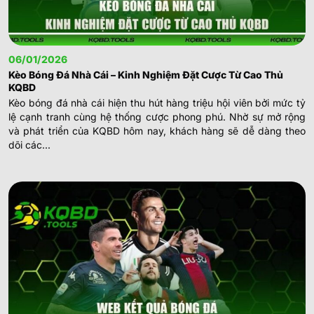
06/01/2026
Kèo Bóng Đá Nhà Cái – Kinh Nghiệm Đặt Cược Từ Cao Thủ
KQBD
Kèo bóng đá nhà cái hiện thu hút hàng triệu hội viên bởi mức tỷ
lệ cạnh tranh cùng hệ thống cược phong phú. Nhờ sự mở rộng
và phát triển của KQBD hôm nay, khách hàng sẽ dễ dàng theo
dõi các...