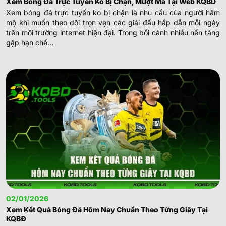
Xem Bóng Đá Trực Tuyến Ko Bị Chặn, Mượt Mà Tại Web KQBD
Xem bóng đá trực tuyến ko bị chặn là nhu cầu của người hâm
mộ khi muốn theo dõi trọn vẹn các giải đấu hấp dẫn mỗi ngày
trên môi trường internet hiện đại. Trong bối cảnh nhiều nền tảng
gặp hạn chế...
02/01/2026
Xem Kết Quả Bóng Đá Hôm Nay Chuẩn Theo Từng Giây Tại
KQBĐ