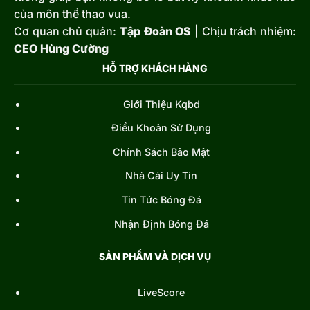
của môn thể thao vua.
Cơ quan chủ quản:
Tập Đoàn OS
| Chịu trách nhiệm:
CEO Hùng Cường
HỖ TRỢ KHÁCH HÀNG
Giới Thiệu Kqbd
Điều Khoản Sử Dụng
Chính Sách Bảo Mật
Nhà Cái Uy Tín
Tin Tức Bóng Đá
Nhận Định Bóng Đá
SẢN PHẨM VÀ DỊCH VỤ
LiveScore