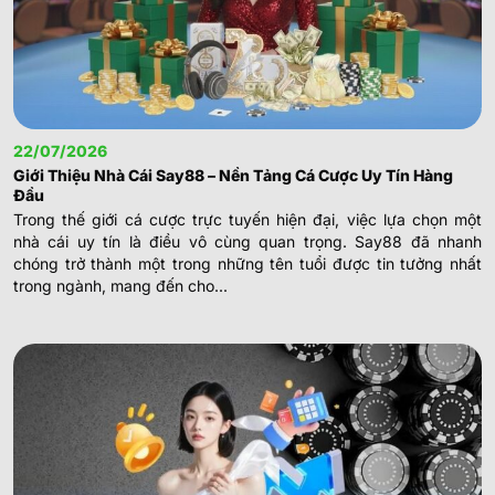
22/07/2026
Giới Thiệu Nhà Cái Say88 – Nền Tảng Cá Cược Uy Tín Hàng
Đầu
Trong thế giới cá cược trực tuyến hiện đại, việc lựa chọn một
nhà cái uy tín là điều vô cùng quan trọng. Say88 đã nhanh
chóng trở thành một trong những tên tuổi được tin tưởng nhất
trong ngành, mang đến cho...