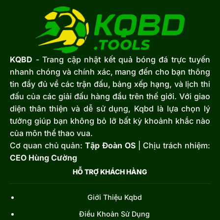
KQBD
- Trang cập nhật kết quả bóng đá trực tuyến
nhanh chóng và chính xác, mang đến cho bạn thông
tin đầy đủ về các trận đấu, bảng xếp hạng, và lịch thi
đấu của các giải đấu hàng đầu trên thế giới. Với giao
diện thân thiện và dễ sử dụng, Kqbd là lựa chọn lý
tưởng giúp bạn không bỏ lỡ bất kỳ khoảnh khắc nào
của môn thể thao vua.
Cơ quan chủ quản:
Tập Đoàn OS
| Chịu trách nhiệm:
CEO Hùng Cường
HỖ TRỢ KHÁCH HÀNG
Giới Thiệu Kqbd
Điều Khoản Sử Dụng