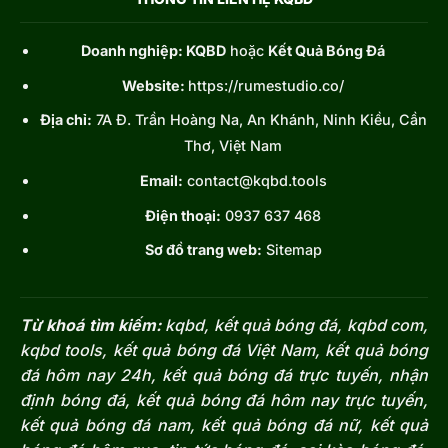
Doanh nghiệp: KQBD
hoặc
Kết Quả Bóng Đá
Website:
https://rumestudio.co/
Địa chỉ:
7A Đ. Trần Hoàng Na, An Khánh, Ninh Kiều, Cần
Thơ, Việt Nam
Email:
contact@kqbd.tools
Điện thoại:
0937 637 468
Sơ đồ trang web:
Sitemap
Từ khoá tìm kiếm:
kqbd, kết quả bóng đá, kqbd com,
kqbd tools, kết quả bóng đá Việt Nam, kết quả bóng
đá hôm nay 24h, kết quả bóng đá trực tuyến, nhận
định bóng đá, kết quả bóng đá hôm nay trực tuyến,
kết quả bóng đá nam, kết quả bóng đá nữ, kết quả