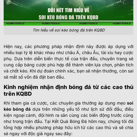
Tìm hiểu về soi kèo bóng đá trên KQBD
Hiện nay, các phương pháp nhận định này được áp dụng với
nhiều loại tỷ lệ khác nhau như châu Á, châu Âu, tài xỉu hay cược
phụ. Dựa trên diễn biến thực tế của trận đấu, chuyên trang sẽ
cung cấp bảng cược phù hợp để thành viên lựa chọn, phân tích
và chốt kèo. Khi dự đoán chính xác, bạn sẽ nhận thưởng, còn sai
sẽ mất số vốn đã đặt ban đầu.
Kinh nghiệm nhận định bóng đá từ các cao thủ
trên KQBD
Khi tham gia cá cược, các chuyên gia thường áp dụng mẹo
soi
kèo bóng đá
dựa trên những yếu tố như lịch sử đối đầu, điều
kiện ngoại cảnh, đội hình ra sân cùng các biến động trước cũng
như trong trận đấu. Tại Kết Quả Bóng Đá hôm nay, chúng tôi đã
tổng hợp nhiều phương pháp hữu ích từ các cao thủ và sẽ chia
sẻ ngay với độc giả ngay sau đây: