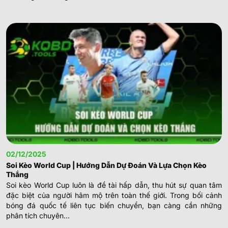
02/12/2025
Soi Kèo World Cup | Hướng Dẫn Dự Đoán Và Lựa Chọn Kèo
Thắng
Soi kèo World Cup luôn là đề tài hấp dẫn, thu hút sự quan tâm
đặc biệt của người hâm mộ trên toàn thế giới. Trong bối cảnh
bóng đá quốc tế liên tục biến chuyển, bạn càng cần những
phân tích chuyên...