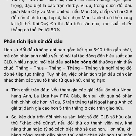
trọng, đặc biệt là các trận derby. Ví dụ, trong cuộc đối đầu
giữa Man City và Man United, nếu Man City chấp và hai CLB
đều ổn định trong top 4, lựa chọn Man United có thể mang
lại lợi thế. Khi Quỷ Đỏ thi đấu trên sân nhà, xác suất chiến
thắng có thể lên tới 80%.
Phân tích lịch sử đối đầu
Lịch sử đối đầu không chỉ bao gồm kết quả 5-10 trận gần nhất,
mà còn phản ánh nhiều yếu tố nội tại tác động đến hiệu suất của
CLB. Nhiều người mới bắt đầu
soi kèo bóng đá
thường nhìn thấy
chuỗi Thắng – Thua – Thắng – Thắng – Thắng và nghĩ rằng đội
đó sẽ tiếp tục thắng. Tuy nhiên, việc phân tích trận đấu cần cân
nhắc thêm các yếu tố khác từ quá khứ, chẳng hạn:
Tính chất trận đấu: Nếu tham gia các giải đấu lớn như Ngoại
hạng Anh, La Liga hay FIFA Club, lịch sử kết quả sẽ phản
ánh chính xác hơn. Ví dụ, 5 trận thắng tại Ngoại hạng Anh có
giá trị đánh giá cao hơn 5 trận thắng ở các trận giao hữu.
Soi kèo dựa trên đội hình ra sân: Một số đội CLB sở hữu cầu
thủ “khắc chế cứng”, nếu đối thủ có thành viên này, khả
năng thua hoặc tỷ số cách biệt nhỏ sẽ cao hơn. Hơn nữa, khi
hàng công mạnh gặp hàng thủ chắc chắn kết hợp thủ môn