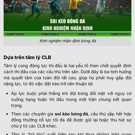
Kinh nghiệm nhận định bóng đá
Dựa trên tâm lý CLB
Tâm lý cùng động lực thi đấu là hai yếu tố then chốt quyết định
cách thi đấu của các cầu thủ trên sân. Dưới đây là ba tình huống
mà quyết tâm của toàn đội rất cao, giúp họ phát huy gấp đôi
năng lực, từ đó việc đặt kèo trở nên thuận lợi:
Áp lực buộc phải thắng khi đội bóng đối mặt với nguy cơ
xuống hạng hoặc thi đấu trong một trận chung kết quan
trọng.
Theo các chuyên gia
soi kèo bóng đá
, cầu thủ sắp hết hợp
đồng thường nỗ lực tối đa để được giữ lại hoặc thu hút sự
chú ý từ các CLB khác.
Tâm lý “trả thù” xuất hiện sau khi thua những trận quan