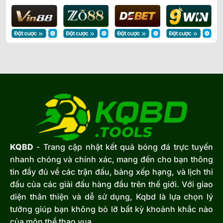
KQBD
- Trang cập nhật kết quả bóng đá trực tuyến
nhanh chóng và chính xác, mang đến cho bạn thông
tin đầy đủ về các trận đấu, bảng xếp hạng, và lịch thi
đấu của các giải đấu hàng đầu trên thế giới. Với giao
diện thân thiện và dễ sử dụng, Kqbd là lựa chọn lý
tưởng giúp bạn không bỏ lỡ bất kỳ khoảnh khắc nào
của môn thể thao vua.