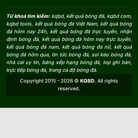
Từ khoá tìm kiếm:
kqbd, kết quả bóng đá, kqbd com,
kqbd tools, kết quả bóng đá Việt Nam, kết quả bóng
đá hôm nay 24h, kết quả bóng đá trực tuyến, nhận
định bóng đá, kết quả bóng đá hôm nay trực tuyến,
kết quả bóng đá nam, kết quả bóng đá nữ, kết quả
bóng đá hôm qua, tin tức bóng đá, soi kèo bóng đá,
nhà cái uy tín, bảng xếp hạng bóng đá, top ghi bàn,
trực tiếp bóng đá, trang cá độ bóng đá
.
Copyright 2015 - 2026 ©
KQBD
. All rights
reserved.