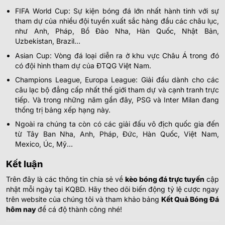
FIFA World Cup: Sự kiện bóng đá lớn nhất hành tinh với sự
tham dự của nhiều đội tuyển xuất sắc hàng đầu các châu lục,
như Anh, Pháp, Bồ Đào Nha, Hàn Quốc, Nhật Bản,
Uzbekistan, Brazil…
Asian Cup: Vòng đá loại diễn ra ở khu vực Châu Á trong đó
có đội hình tham dự của ĐTQG Việt Nam.
Champions League, Europa League: Giải đấu dành cho các
câu lạc bộ đẳng cấp nhất thế giới tham dự và cạnh tranh trực
tiếp. Và trong những năm gần đây, PSG và Inter Milan đang
thống trị bảng xếp hạng này.
Ngoài ra chúng ta còn có các giải đấu vô địch quốc gia đến
từ Tây Ban Nha, Anh, Pháp, Đức, Hàn Quốc, Việt Nam,
Mexico, Úc, Mỹ…
Kết luận
Trên đây là các thông tin chia sẻ về
kèo bóng đá trực tuyến
cập
nhật mỗi ngày tại KQBD. Hãy theo dõi biến động tỷ lệ cược ngay
trên website của chúng tôi và tham khảo bảng
Kết Quả Bóng Đá
hôm nay
để cá độ thành công nhé!