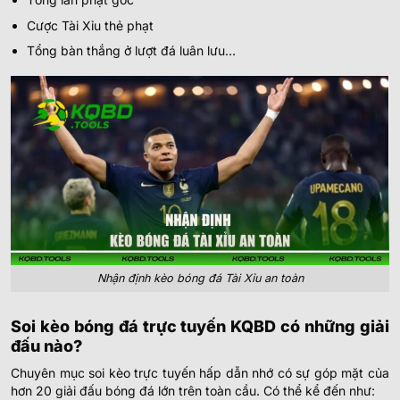
Cược Tài Xỉu thẻ phạt
Tổng bàn thắng ở lượt đá luân lưu…
Nhận định kèo bóng đá Tài Xỉu an toàn
Soi kèo bóng đá trực tuyến KQBD có những giải
đấu nào?
Chuyên mục soi kèo trực tuyến hấp dẫn nhớ có sự góp mặt của
hơn 20 giải đấu bóng đá lớn trên toàn cầu. Có thể kể đến như: