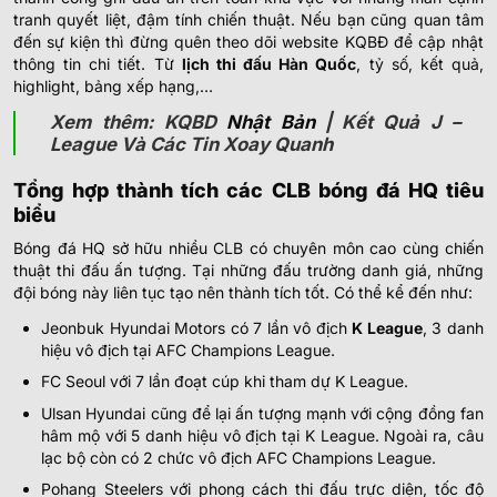
tranh quyết liệt, đậm tính chiến thuật. Nếu bạn cũng quan tâm
đến sự kiện thì đừng quên theo dõi website KQBĐ để cập nhật
thông tin chi tiết. Từ
lịch thi đấu Hàn Quốc
, tỷ số, kết quả,
highlight, bảng xếp hạng,…
Xem thêm: KQBD
Nhật Bản
| Kết Quả J –
League Và Các Tin Xoay Quanh
Tổng hợp thành tích các CLB bóng đá HQ tiêu
biểu
Bóng đá HQ sở hữu nhiều CLB có chuyên môn cao cùng chiến
thuật thi đấu ấn tượng. Tại những đấu trường danh giá, những
đội bóng này liên tục tạo nên thành tích tốt. Có thể kể đến như:
Jeonbuk Hyundai Motors có 7 lần vô địch
K League
, 3 danh
hiệu vô địch tại AFC Champions League.
FC Seoul với 7 lần đoạt cúp khi tham dự K League.
Ulsan Hyundai cũng để lại ấn tượng mạnh với cộng đồng fan
hâm mộ với 5 danh hiệu vô địch tại K League. Ngoài ra, câu
lạc bộ còn có 2 chức vô địch AFC Champions League.
Pohang Steelers với phong cách thi đấu trực diện, tốc độ