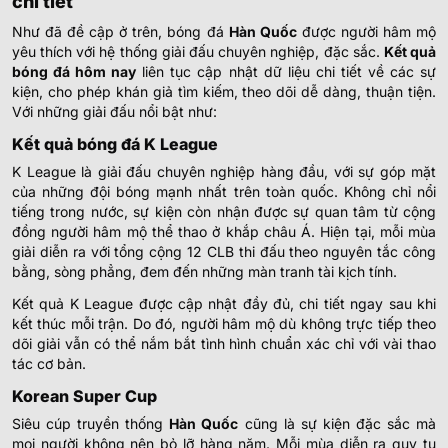
chi tiết
Như đã đề cập ở trên, bóng đá
Hàn Quốc
được người hâm mộ
yêu thích với hệ thống giải đấu chuyên nghiệp, đặc sắc.
Kết quả
bóng đá hôm nay
liên tục cập nhật dữ liệu chi tiết về các sự
kiện, cho phép khán giả tìm kiếm, theo dõi dễ dàng, thuận tiện.
Với những giải đấu nổi bật như:
Kết quả bóng đá K League
K League là giải đấu chuyên nghiệp hàng đầu, với sự góp mặt
của những đội bóng mạnh nhất trên toàn quốc. Không chỉ nổi
tiếng trong nước, sự kiện còn nhận được sự quan tâm từ cộng
đồng người hâm mộ thể thao ở khắp châu Á. Hiện tại, mỗi mùa
giải diễn ra với tổng cộng 12 CLB thi đấu theo nguyên tắc công
bằng, sòng phẳng, đem đến những màn tranh tài kịch tính.
Kết quả K League được cập nhật đầy đủ, chi tiết ngay sau khi
kết thúc mỗi trận. Do đó, người hâm mộ dù không trực tiếp theo
dõi giải vẫn có thể nắm bắt tình hình chuẩn xác chỉ với vài thao
tác cơ bản.
Korean Super Cup
Siêu cúp truyền thống
Hàn Quốc
cũng là sự kiện đặc sắc mà
mọi người không nên bỏ lỡ hàng năm. Mỗi mùa diễn ra quy tụ