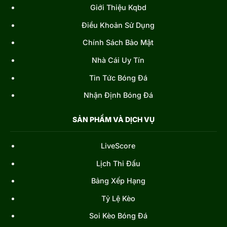
Giới Thiệu Kqbd
Điều Khoản Sử Dụng
Chính Sách Bảo Mật
Nhà Cái Uy Tín
Tin Tức Bóng Đá
Nhận Định Bóng Đá
SẢN PHẨM VÀ DỊCH VỤ
LiveScore
Lịch Thi Đấu
Bảng Xếp Hạng
Tỷ Lệ Kèo
Soi Kèo Bóng Đá