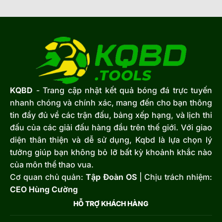
KQBD
- Trang cập nhật kết quả bóng đá trực tuyến
nhanh chóng và chính xác, mang đến cho bạn thông
tin đầy đủ về các trận đấu, bảng xếp hạng, và lịch thi
đấu của các giải đấu hàng đầu trên thế giới. Với giao
diện thân thiện và dễ sử dụng, Kqbd là lựa chọn lý
tưởng giúp bạn không bỏ lỡ bất kỳ khoảnh khắc nào
của môn thể thao vua.
Cơ quan chủ quản:
Tập Đoàn OS
| Chịu trách nhiệm:
CEO Hùng Cường
HỖ TRỢ KHÁCH HÀNG