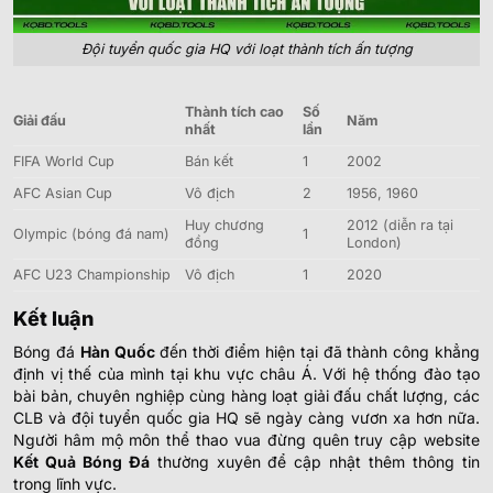
Đội tuyển quốc gia HQ với loạt thành tích ấn tượng
Thành tích cao
Số
Giải đấu
Năm
nhất
lần
FIFA World Cup
Bán kết
1
2002
AFC Asian Cup
Vô địch
2
1956, 1960
Huy chương
2012 (diễn ra tại
Olympic (bóng đá nam)
1
đồng
London)
AFC U23 Championship
Vô địch
1
2020
Kết luận
Bóng đá
Hàn Quốc
đến thời điểm hiện tại đã thành công khẳng
định vị thế của mình tại khu vực châu Á. Với hệ thống đào tạo
bài bản, chuyên nghiệp cùng hàng loạt giải đấu chất lượng, các
CLB và đội tuyển quốc gia HQ sẽ ngày càng vươn xa hơn nữa.
Người hâm mộ môn thể thao vua đừng quên truy cập website
Kết Quả Bóng Đá
thường xuyên để cập nhật thêm thông tin
trong lĩnh vực.