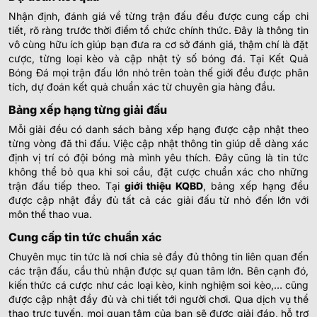
Nhận định, đánh giá về từng trận đấu đều được cung cấp chi
tiết, rõ ràng trước thời điểm tổ chức chính thức. Đây là thông tin
vô cùng hữu ích giúp bạn đưa ra cơ sở đánh giá, thậm chí là đặt
cược, từng loại kèo và cập nhật tỷ số bóng đá. Tại Kết Quả
Bóng Đá mọi trận đấu lớn nhỏ trên toàn thế giới đều được phân
tích, dự đoán kết quả chuẩn xác từ chuyên gia hàng đầu.
Bảng xếp hạng từng giải đấu
Mỗi giải đều có danh sách bảng xếp hạng được cập nhật theo
từng vòng đã thi đấu. Việc cập nhật thông tin giúp dễ dàng xác
định vị trí có đội bóng mà mình yêu thích. Đây cũng là tin tức
không thể bỏ qua khi soi cầu, đặt cược chuẩn xác cho những
trận đấu tiếp theo. Tại
giới thiệu KQBD
, bảng xếp hạng đều
được cập nhật đầy đủ tất cả các giải đấu từ nhỏ đến lớn với
môn thể thao vua.
Cung cấp tin tức chuẩn xác
Chuyên mục tin tức là nơi chia sẻ đầy đủ thông tin liên quan đến
các trận đấu, cầu thủ nhận được sự quan tâm lớn. Bên cạnh đó,
kiến thức cá cược như các loại kèo, kinh nghiệm soi kèo,… cũng
được cập nhật đầy đủ và chi tiết tới người chơi. Qua dịch vụ thể
thao trực tuyến, mọi quan tâm của bạn sẽ được giải đáp, hỗ trợ