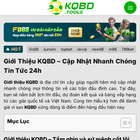
Bỏ
qua
nội
dung
🔥
HOT
Go88
sunwin
topbet
okvip
new88
m88
789bet
Giới Thiệu KQBD – Cập Nhật Nhanh Chóng
Tin Tức 24h
Giới thiệu KQBD
là địa chỉ tin cậy giúp người hâm mộ cập nhật
nhanh chóng mọi thông tin về các trận đấu đỉnh cao. Tại đây,
bạn sẽ nắm bắt lịch thi đấu, dự đoán kết quả và bảng xếp hạng
từ các giải quốc tế và Việt Nam. Cùng tìm hiểu kỹ hơn để đánh
giá vì sao
KQBD
xứng đáng là điểm đến hàng đầu hiện nay.
Mục Lục
Giới thiệu KQBD – Tầm nhìn và sứ mệnh cốt lõi