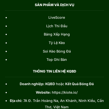
SẢN PHẨM VÀ DỊCH VỤ
LiveScore
Lịch Thi Đấu
Bảng Xếp Hạng
Tỷ Lệ Kèo
Soi Kèo Bóng Đá
Top Ghi Bàn
THÔNG TIN LIÊN HỆ KQBD
Doanh nghiệp: KQBD
hoặc
Kết Quả Bóng Đá
Website:
https://kiote.io/
Địa chỉ:
7A Đ. Trần Hoàng Na, An Khánh, Ninh Kiều, Cần
Thơ, Việt Nam