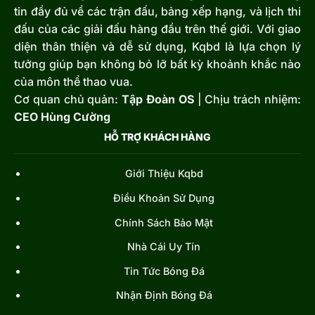
tin đầy đủ về các trận đấu, bảng xếp hạng, và lịch thi
đấu của các giải đấu hàng đầu trên thế giới. Với giao
diện thân thiện và dễ sử dụng, Kqbd là lựa chọn lý
tưởng giúp bạn không bỏ lỡ bất kỳ khoảnh khắc nào
của môn thể thao vua.
Cơ quan chủ quản:
Tập Đoàn OS
| Chịu trách nhiệm:
CEO Hùng Cường
HỖ TRỢ KHÁCH HÀNG
Giới Thiệu Kqbd
Điều Khoản Sử Dụng
Chính Sách Bảo Mật
Nhà Cái Uy Tín
Tin Tức Bóng Đá
Nhận Định Bóng Đá