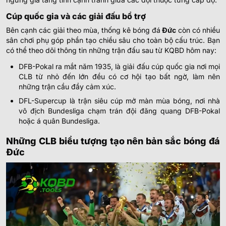
Cúp quốc gia và các giải đấu bổ trợ
Bên cạnh các giải theo mùa, thống kê bóng đá
Đức
còn có nhiều
sân chơi phụ góp phần tạo chiều sâu cho toàn bộ cấu trúc. Bạn
có thể theo dõi thông tin những trận đấu sau từ KQBD hôm nay:
DFB-Pokal ra mắt năm 1935, là giải đấu cúp quốc gia nơi mọi
CLB từ nhỏ đến lớn đều có cơ hội tạo bất ngờ, làm nên
những trận cầu đầy cảm xúc.
DFL-Supercup là trận siêu cúp mở màn mùa bóng, nơi nhà
vô địch Bundesliga chạm trán đội đăng quang DFB-Pokal
hoặc á quân Bundesliga.
Những CLB biểu tượng tạo nên bản sắc bóng đá
Đức