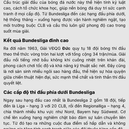
Cấu trúc giải đấu của bóng đá nước này thể hiện tính kỷ luật
cao, cách tổ chức khoa học, giúp nền bóng đá duy trì sức cạnh
tranh ở mọi cấp độ. Từ Bundesliga đến các hạng đấu phía dưới,
hệ thống thăng – xuống hạng được vận hành nghiêm ngặt, tạo
môi trường buộc CLB và cầu thủ luôn giữ phong độ cao trong
suốt mùa giải.
Kết quả Bundesliga đỉnh cao
Ra đời năm 1963, Giải VĐQG
Đức
quy tụ 18 đội bóng thi đấu
theo thể thức vòng tròn hai lượt với tổng cộng 34 trận/mùa. Giải
đấu nổi tiếng nhờ bầu không khí cuồng nhiệt trên khán đài,
phong cách chơi tốc độ và khả năng kỹ thuật sắc nét. Đây cũng
là nơi sản sinh nhiều ngôi sao hàng đầu, thể hiện sự hòa quyện
giữa chiến thuật hiện đại, sức mạnh thể chất và tinh thần thi đấu
quyết liệt.
Các cấp độ thi đấu phía dưới Bundesliga
Ngay sau hạng đấu cao nhất là Bundesliga 2 gồm 18 đội, tiếp
đến là Liga – hạng 3 với 20 CLB, rồi đến Regionalliga – hạng 4,
chia thành nhiều khu vực như Nord, Bayern hay Südwest. Cơ
chế lên xuống hạng nghiêm chặt bảo đảm sự luân chuyển liên
tục. Từ đó tạo ra những cuộc đua điểm số hấp dẫn và không
ngừng gia tăng tính cạnh tranh giữa các đội thuộc từng cấp độ.