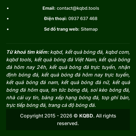
Email:
contact@kqbd.tools
Điện thoại:
0937 637 468
Sơ đồ trang web:
Sitemap
Từ khoá tìm kiếm:
kqbd, kết quả bóng đá, kqbd com,
kqbd tools, kết quả bóng đá Việt Nam, kết quả bóng
đá hôm nay 24h, kết quả bóng đá trực tuyến, nhận
định bóng đá, kết quả bóng đá hôm nay trực tuyến,
kết quả bóng đá nam, kết quả bóng đá nữ, kết quả
bóng đá hôm qua, tin tức bóng đá, soi kèo bóng đá,
nhà cái uy tín, bảng xếp hạng bóng đá, top ghi bàn,
trực tiếp bóng đá, trang cá độ bóng đá
.
Copyright 2015 - 2026 ©
KQBD
. All rights
reserved.