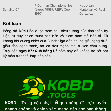
7 German Championships
Klaas-Jan
Schalke 04
(trước 1958), UEFA Cup
Huntelaar và Raul
1997
Gonzalez
Kết luận
Bóng đá
Đức
luôn được xem như biểu tượng của tinh thần kỷ
luật, tư duy chiến thuật sắc bén và niềm đam mê bền bỉ. Từ
không khí cuồng nhiệt của Bundesliga đến những giải hạng dưới
giàu tính cạnh tranh, tất cả đều mạnh mẽ, truyền cảm hứng.
Truy cập ngay
Kết Quả Bóng Đá
hôm nay để không bỏ sót bất
kỳ màn tranh tài hấp dẫn nào.
KQBD
- Trang cập nhật kết quả bóng đá trực tuyến
nhanh chóng và chính xác, mang đến cho bạn thông